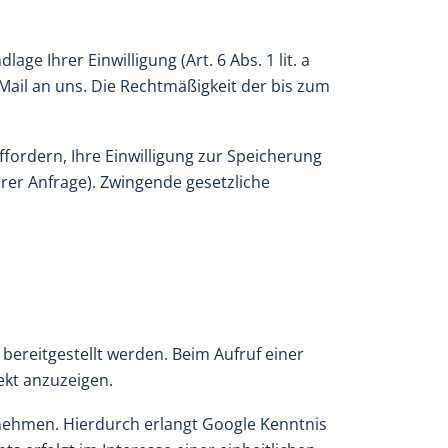
e Ihrer Einwilligung (Art. 6 Abs. 1 lit. a
-Mail an uns. Die Rechtmäßigkeit der bis zum
fordern, Ihre Einwilligung zur Speicherung
hrer Anfrage). Zwingende gesetzliche
 bereitgestellt werden. Beim Aufruf einer
ekt anzuzeigen.
ehmen. Hierdurch erlangt Google Kenntnis