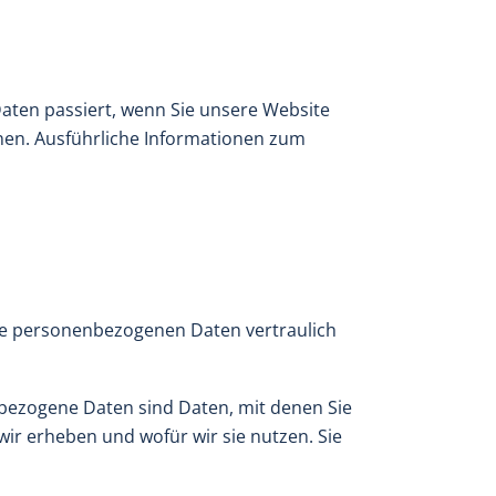
aten passiert, wenn Sie unsere Website
nnen. Ausführliche Informationen zum
hre personenbezogenen Daten vertraulich
ezogene Daten sind Daten, mit denen Sie
wir erheben und wofür wir sie nutzen. Sie