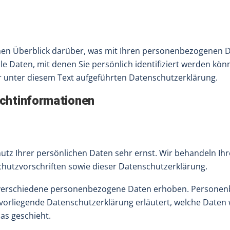
hen Überblick darüber, was mit Ihren personenbezogenen D
 Daten, mit denen Sie persönlich identifiziert werden kö
unter diesem Text aufgeführten Datenschutzerklärung.
ichtinformationen
hutz Ihrer persönlichen Daten sehr ernst. Wir behandeln I
hutzvorschriften sowie dieser Datenschutzerklärung.
verschiedene personenbezogene Daten erhoben. Personenb
 vorliegende Datenschutzerklärung erläutert, welche Daten 
as geschieht.