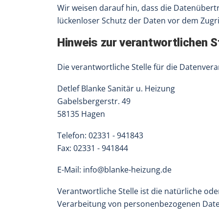
Wir weisen darauf hin, dass die Datenübertr
lückenloser Schutz der Daten vor dem Zugrif
Hinweis zur verantwortlichen S
Die verantwortliche Stelle für die Datenvera
Detlef Blanke Sanitär u. Heizung
Gabelsbergerstr. 49
58135 Hagen
Telefon: 02331 - 941843
Fax: 02331 - 941844
E-Mail: info@blanke-heizung.de
Verantwortliche Stelle ist die natürliche o
Verarbeitung von personenbezogenen Daten 