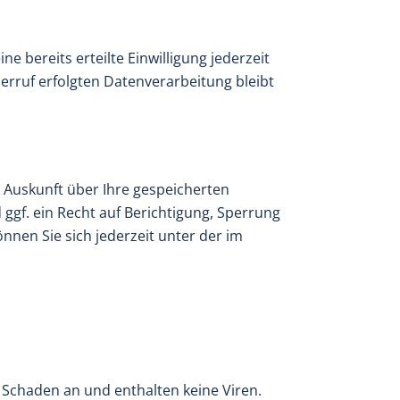
e bereits erteilte Einwilligung jederzeit
derruf erfolgten Datenverarbeitung bleibt
 Auskunft über Ihre gespeicherten
f. ein Recht auf Berichtigung, Sperrung
en Sie sich jederzeit unter der im
 Schaden an und enthalten keine Viren.