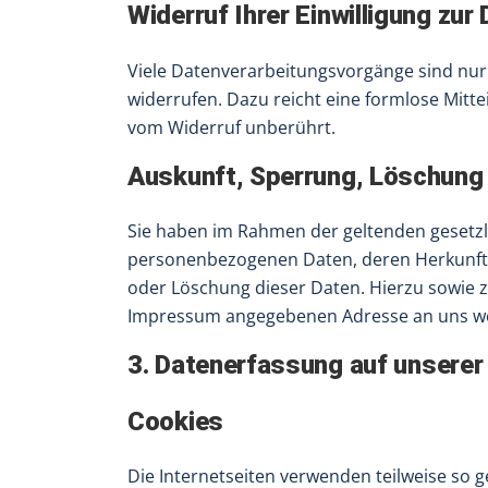
Widerruf Ihrer Einwilligung zur
Viele Datenverarbeitungsvorgänge sind nur mi
widerrufen. Dazu reicht eine formlose Mitte
vom Widerruf unberührt.
Auskunft, Sperrung, Löschung
Sie haben im Rahmen der geltenden gesetzl
personenbezogenen Daten, deren Herkunft 
oder Löschung dieser Daten. Hierzu sowie 
Impressum angegebenen Adresse an uns w
3. Datenerfassung auf unserer
Cookies
Die Internetseiten verwenden teilweise so 