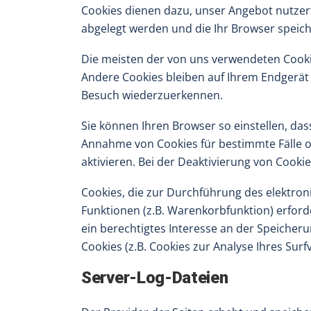
Cookies dienen dazu, unser Angebot nutzerfr
abgelegt werden und die Ihr Browser speich
Die meisten der von uns verwendeten Cooki
Andere Cookies bleiben auf Ihrem Endgerät 
Besuch wiederzuerkennen.
Sie können Ihren Browser so einstellen, das
Annahme von Cookies für bestimmte Fälle o
aktivieren. Bei der Deaktivierung von Cookie
Cookies, die zur Durchführung des elektro
Funktionen (z.B. Warenkorbfunktion) erforde
ein berechtigtes Interesse an der Speicheru
Cookies (z.B. Cookies zur Analyse Ihres Su
Server-Log-Dateien