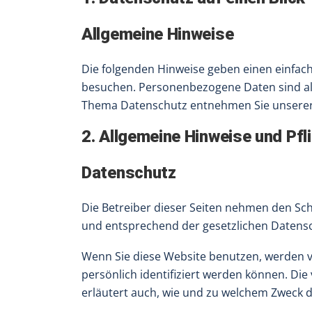
Allgemeine Hinweise
Die folgenden Hinweise geben einen einfac
besuchen. Personenbezogene Daten sind alle
Thema Datenschutz entnehmen Sie unserer 
2. Allgemeine Hinweise und Pfl
Datenschutz
Die Betreiber dieser Seiten nehmen den Sc
und entsprechend der gesetzlichen Datensc
Wenn Sie diese Website benutzen, werden 
persönlich identifiziert werden können. Die
erläutert auch, wie und zu welchem Zweck d