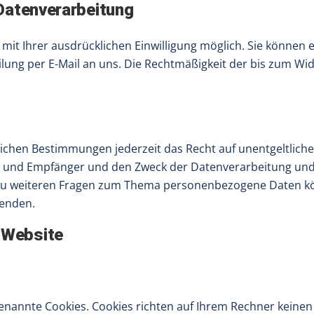
 Datenverarbeitung
t Ihrer ausdrücklichen Einwilligung möglich. Sie können ein
ilung per E-Mail an uns. Die Rechtmäßigkeit der bis zum Wi
ichen Bestimmungen jederzeit das Recht auf unentgeltliche
und Empfänger und den Zweck der Datenverarbeitung und gg
zu weiteren Fragen zum Thema personenbezogene Daten könn
enden.
 Website
genannte Cookies. Cookies richten auf Ihrem Rechner keinen