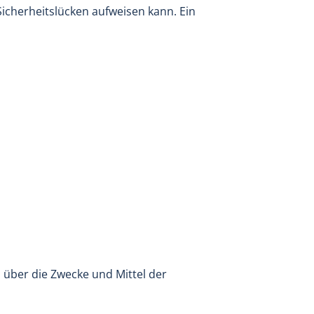
Sicherheitslücken aufweisen kann. Ein
n über die Zwecke und Mittel der