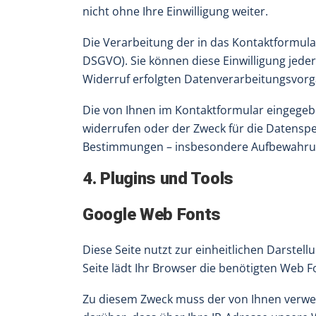
nicht ohne Ihre Einwilligung weiter.
Die Verarbeitung der in das Kontaktformular 
DSGVO). Sie können diese Einwilligung jeder
Widerruf erfolgten Datenverarbeitungsvorg
Die von Ihnen im Kontaktformular eingegebe
widerrufen oder der Zweck für die Datenspe
Bestimmungen – insbesondere Aufbewahrung
4. Plugins und Tools
Google Web Fonts
Diese Seite nutzt zur einheitlichen Darstel
Seite lädt Ihr Browser die benötigten Web F
Zu diesem Zweck muss der von Ihnen verwe