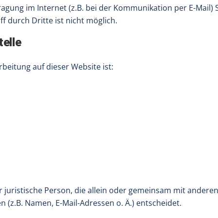
agung im Internet (z.B. bei der Kommunikation per E-Mail) 
f durch Dritte ist nicht möglich.
telle
rbeitung auf dieser Website ist:
der juristische Person, die allein oder gemeinsam mit andere
(z.B. Namen, E-Mail-Adressen o. Ä.) entscheidet.